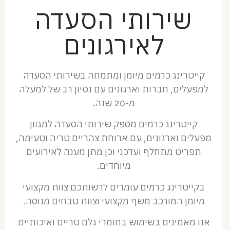
שירותי הסעדה
לאירגונים
קייטרינג כרמים מיומן ומתמחה בשירותי הסעדה
למפעלים, חברות וארגונים עם נסיון רב של למעלה
מ-20 שנה.
קייטרינג כרמים מספק שירותי הסעדה למגוון
מפעלים וארגונים, עם ארוחת צהריים טריה וטעימה,
תפריט מתחלף ועדכני וכן מתן מענה לאירועים
מיוחדים.
בקייטרינג כרמים עומדים לרשותכם צוות מקצועי
מיומן המורכב משף מקצועי וצוות טבחים מנוסה.
אנו מאמינים בשימוש בחומרי גלם טריים ואיכותיים