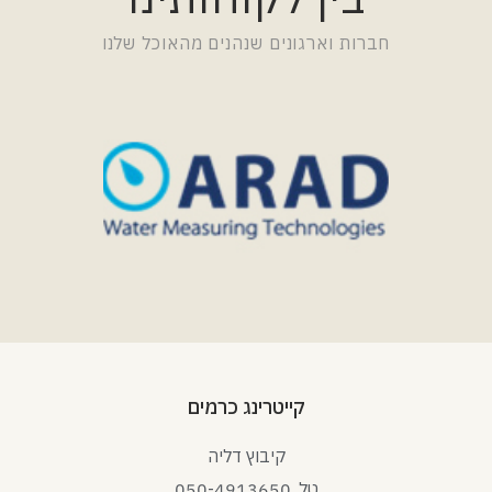
חברות וארגונים שנהנים מהאוכל שלנו
קייטרינג כרמים
קיבוץ דליה
טל. 050-4913650