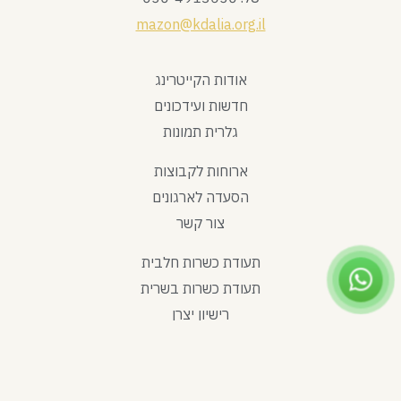
mazon@kdalia.org.il
אודות הקייטרינג
חדשות ועידכונים
גלרית תמונות
ארוחות לקבוצות
הסעדה לארגונים
צור קשר
תעודת כשרות חלבית
תעודת כשרות בשרית
רישיון יצרן