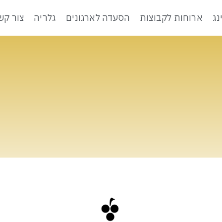
נג
ארוחות לקבוצות
הסעדה לארגונים
גלריה
צור קש