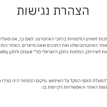
הצהרת נגישות
ות לשוויון הזדמנויות ברחבי האינטרנט. לשם כך, אנו פועלי
ר האינטרנט שלנו ואת התכנים שאנו מייצרים. האתר הותאם ע
לאנשים עם מוגב
להפעלת תוסף המקל על השימוש. מיקום הכפתור הינו בצידו
שת האתר והאפשרויות הקיימות בו: