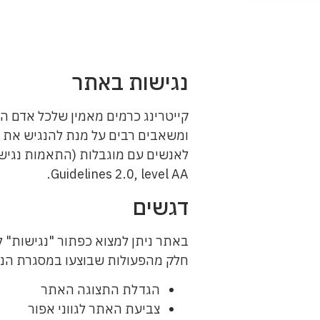
נגישות באתר
קייטרינג כרמים מאמין שלכל אדם הזכ
ומשאבים רבים על מנת להנגיש את את
Guidelines 2.0, level AA.
דגשים
באתר ניתן למצוא כפתור "נגישות" 
חלק מהפעולות שבוצעו במסגרת הנג
הגדלת התצוגה האתר
צביעת האתר לגווני אפור