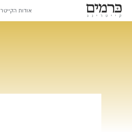
אודות הקייטרי