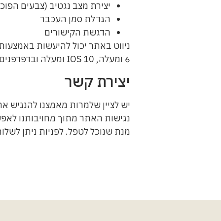
יצירת מצב נגטיב (צבעים הפוכי
הגדלת סמן העכבר
הדגשת הקישורים
6 ומעלה, IOS 10 ומעלה ובדפדפנים נפוצים.
יצירת קשר
יש לציין שלמרות מאמצנו להנגיש את
נגישות האתר מתוך מחויבותנו לאפש
מנת שנוכל לטפל. לפניות ניתן לשלו