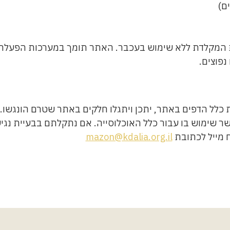
ם)
 כלל הדפים באתר, יתכן ויתגלו חלקים באתר שטרם הונגשו.
ר שימוש בו עבור כלל האוכלוסייה. אם נתקלתם בבעיית נגיש
ח מייל לכתובת
mazon@kdalia.org.il