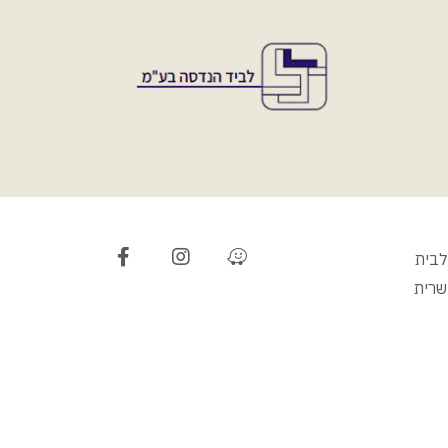
לבית
שרית