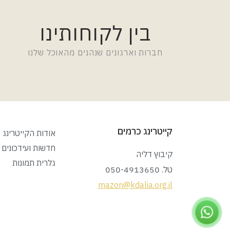
בין לקוחותינו
חברות וארגונים שנהנים מהאוכל שלנו
קייטרינג כרמים
אודות הקייטרינג
חדשות ועידכונים
קיבוץ דליה
גלרית תמונות
טל. 050-4913650
mazon@kdalia.org.il