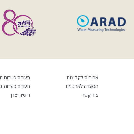
ארוחות לקבוצות
תעודת כשרות ח
הסעדה לארגונים
תעודת כשרות ב
צור קשר
רישיון יצרן